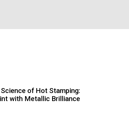
 Science of Hot Stamping:
int with Metallic Brilliance