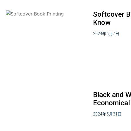
Softcover B
Know
2024年6月7日
Black and W
Economical
2024年5月31日