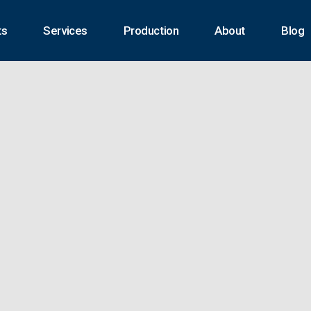
ts
Services
Production
About
Blog