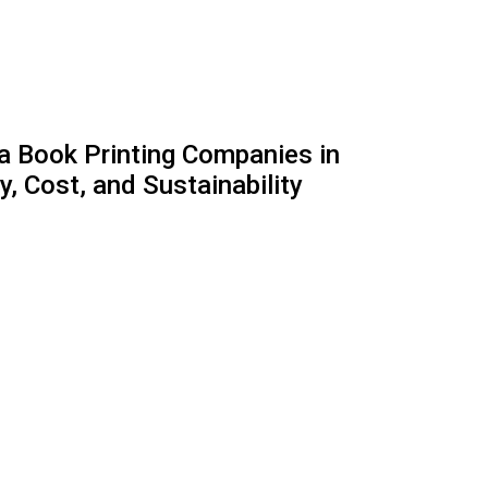
a Book Printing Companies in
y, Cost, and Sustainability