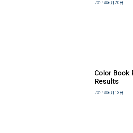
2024年6月20日
Color Book P
Results
2024年6月13日