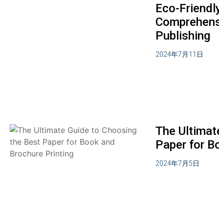
Eco-Friendly
Comprehensi
Publishing
2024年7月11日
The Ultimat
Paper for B
2024年7月5日