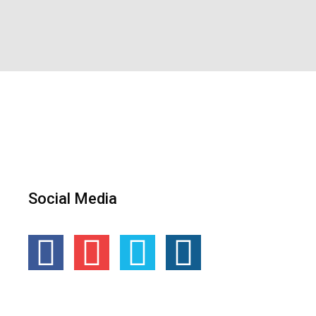
Social Media