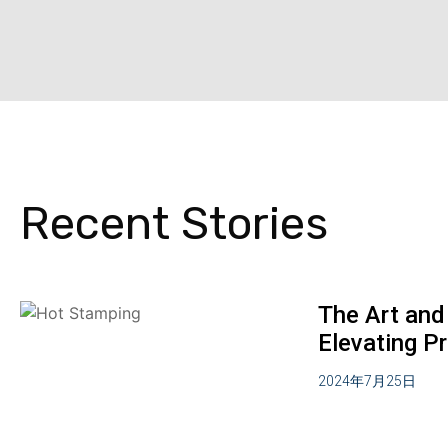
Recent Stories
The Art and
Elevating Pr
2024年7月25日