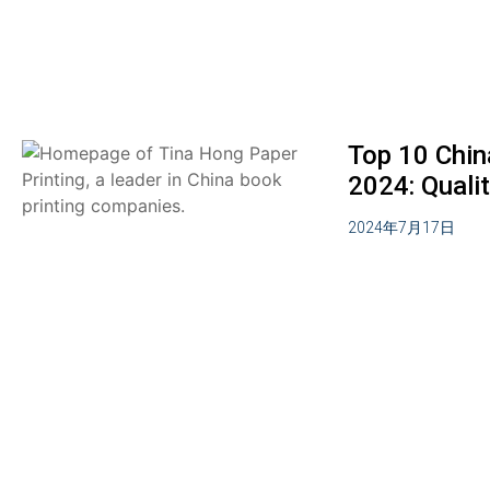
Top 10 Chin
2024: Qualit
2024年7月17日