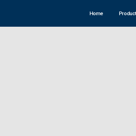
Home
Produc