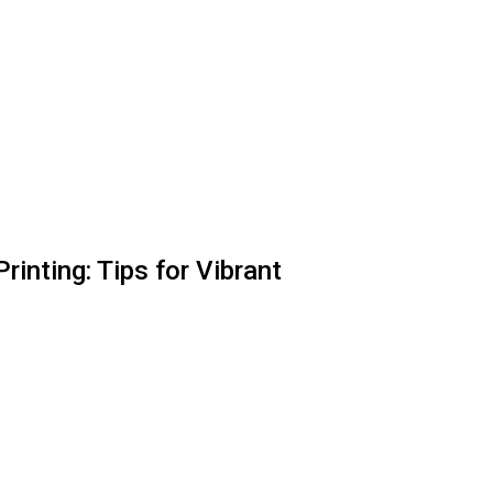
rinting: Tips for Vibrant