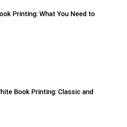
ook Printing: What You Need to
hite Book Printing: Classic and