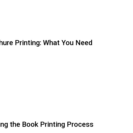
hure Printing: What You Need
ng the Book Printing Process